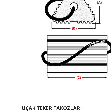
UÇAK TEKER TAKOZLARI