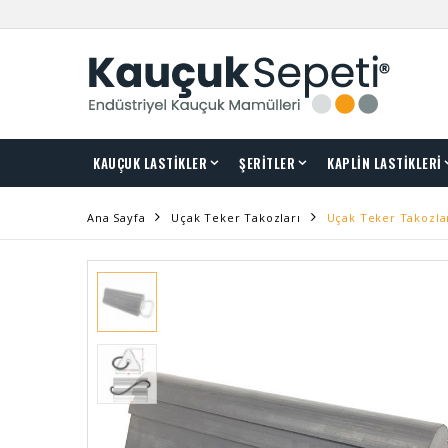
KAUÇUK LASTİKLER
ŞERİTLER
KAPLİN LASTİKLERİ
Ana Sayfa
Uçak Teker Takozları
Uçak Teker Takozla