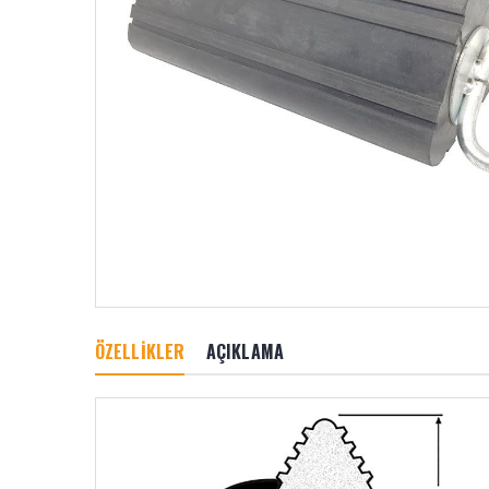
ÖZELLİKLER
AÇIKLAMA