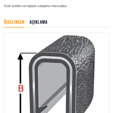
Özel üretim ve toptan satışımız mevcuttur.
ÖZELLİKLER
AÇIKLAMA