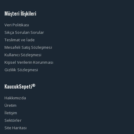
Müşteri İlişkileri
Veri Politikası
Sıkça Sorulan Sorular
Teslimat ve İade
Mesafeli Satış Sözleşmesi
Kullanıcı Sözleşmesi
Kişisel Verilerin Korunması
Gizlilik Sözleşmesi
KaucukSepeti
®
Hakkımızda
Üretim
İletişim
Sektörler
Site Haritası