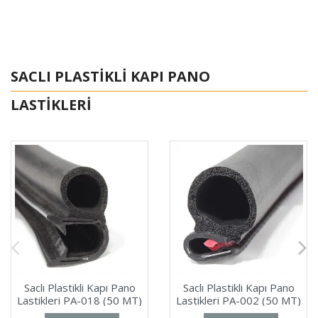
SACLI PLASTIKLI KAPI PANO
LASTIKLERI
Saclı Plastikli Kapı Pano
Saclı Plastikli Kapı Pano
Lastikleri PA-018 (50 MT)
Lastikleri PA-002 (50 MT)