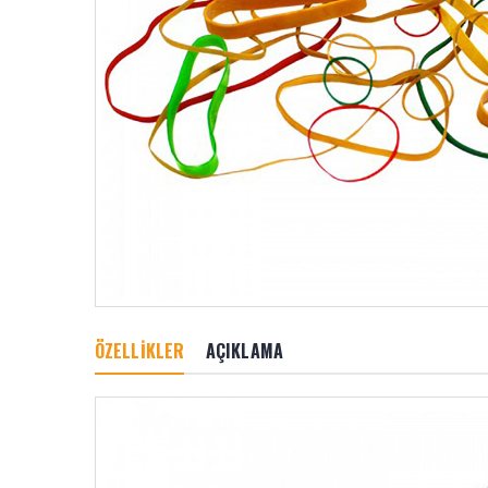
ÖZELLİKLER
AÇIKLAMA