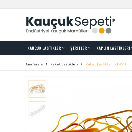
KAUÇUK LASTİKLER
ŞERİTLER
KAPLİN LASTİKLERİ
Ana Sayfa
Paket Lastikleri
Paket Lastikleri PL-001