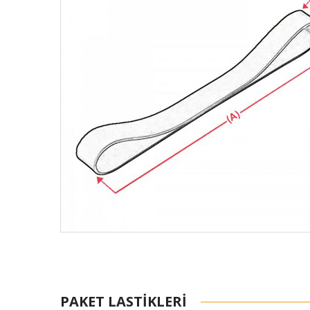
PAKET LASTIKLERI